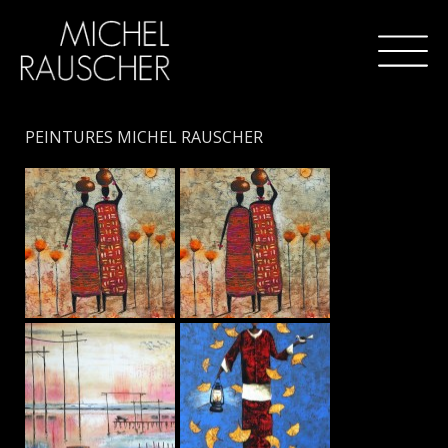
PEINTURES MICHEL RAUSCHER