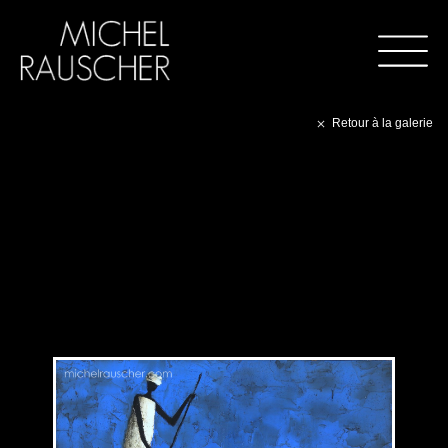
Retour à la galerie