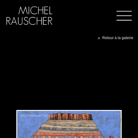
Retour à la galerie