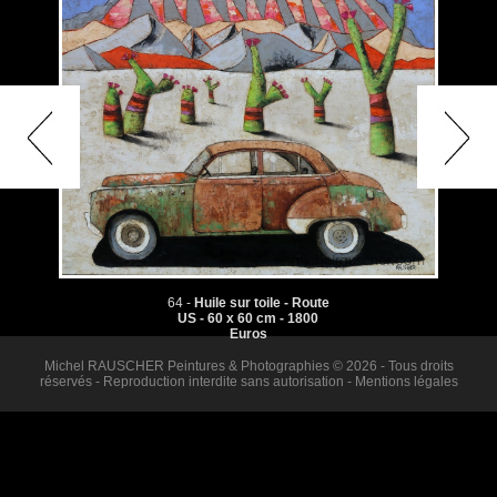
64 -
Huile sur toile - Route
US - 60 x 60 cm - 1800
Euros
Michel RAUSCHER Peintures & Photographies © 2026 - Tous droits
réservés - Reproduction interdite sans autorisation -
Mentions légales