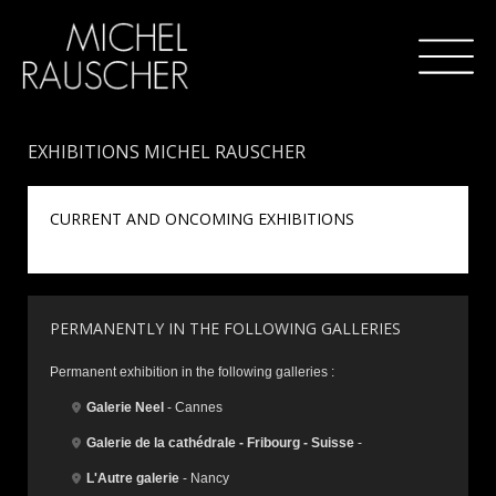
EXHIBITIONS MICHEL RAUSCHER
CURRENT AND ONCOMING EXHIBITIONS
PERMANENTLY IN THE FOLLOWING GALLERIES
Permanent exhibition in the following galleries :
Galerie Neel
- Cannes
Galerie de la cathédrale - Fribourg - Suisse
-
L'Autre galerie
- Nancy