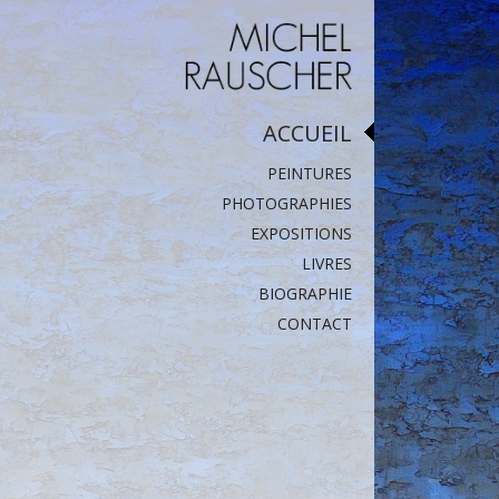
ACCUEIL
PEINTURES
PHOTOGRAPHIES
EXPOSITIONS
LIVRES
BIOGRAPHIE
CONTACT